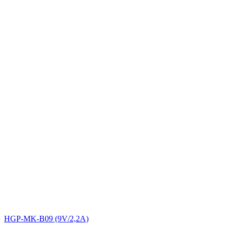
HGP-MK-B09 (9V/2,2A)