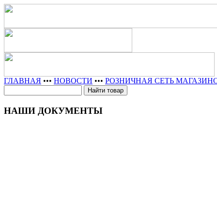
ГЛАВНАЯ
•••
НОВОСТИ
•••
РОЗНИЧНАЯ СЕТЬ МАГАЗИН
НАШИ ДОКУМЕНТЫ