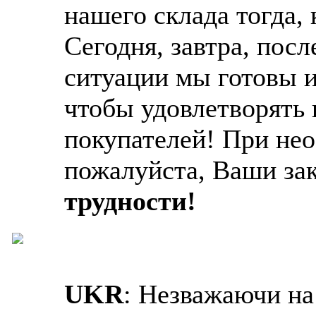
нашего склада тогда,
Сегодня, завтра, пос
ситуации мы готовы и
чтобы удовлетворять
покупателей! При не
пожалуйста, Ваши за
трудности!
UKR
: Незважаючи на