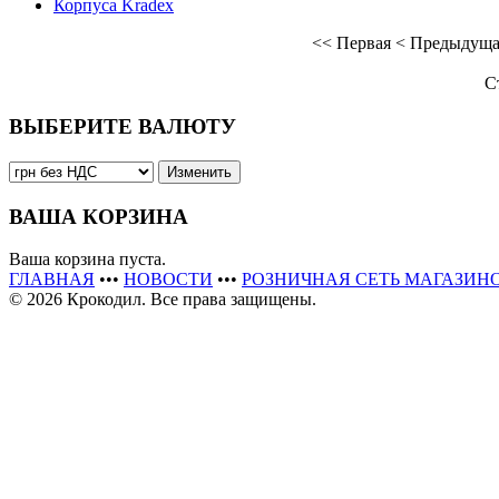
Корпуса Kradex
<<
Первая
<
Предыдуща
С
ВЫБЕРИТЕ ВАЛЮТУ
ВАША КОРЗИНА
Ваша корзина пуста.
ГЛАВНАЯ
•••
НОВОСТИ
•••
РОЗНИЧНАЯ СЕТЬ МАГАЗИН
© 2026 Крокодил. Все права защищены.