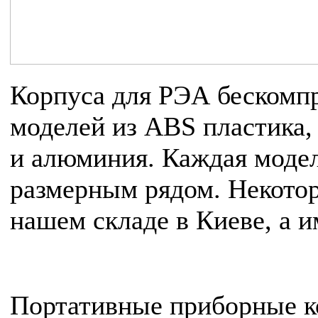
Корпуса для РЭА бескомпр
моделей из ABS пластика,
и алюминия. Каждая моде
размерным рядом. Некото
нашем складе в Киеве, а и
Портативные приборные к