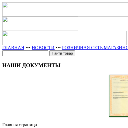
ГЛАВНАЯ
•••
НОВОСТИ
•••
РОЗНИЧНАЯ СЕТЬ МАГАЗИН
НАШИ ДОКУМЕНТЫ
Главная страница