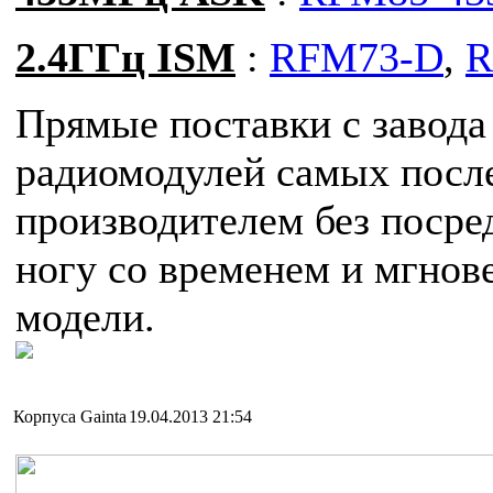
2.4ГГц ISM
:
RFM73-D
,
R
Прямые поставки с завода
радиомодулей самых после
производителем без посре
ногу со временем и мгнов
модели.
Корпуса Gainta
19.04.2013 21:54