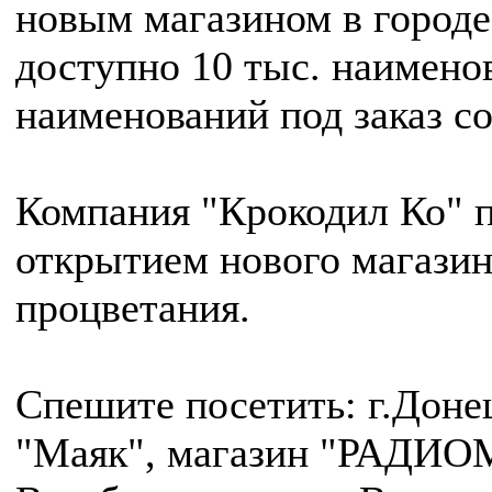
новым магазином в городе
доступно 10 тыс. наимено
наименований под заказ со
Компания "Крокодил Ко" п
открытием нового магазин
процветания.
Спешите посетить: г.Донец
"Маяк", магазин "РАДИОМ