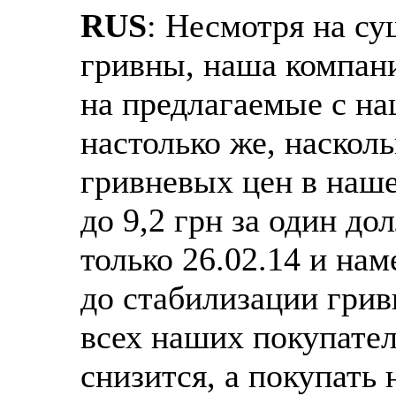
RUS
: Несмотря на су
гривны, наша компан
на предлагаемые с на
настолько же, насколь
гривневых цен в наше
до 9,2 грн за один д
только 26.02.14 и на
до стабилизации гри
всех наших покупател
снизится, а покупать