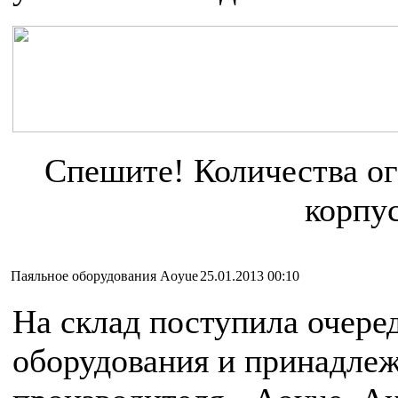
Спешите! Количества ог
корпус
Паяльное оборудования Aoyue
25.01.2013 00:10
На склад поступила очере
оборудования и принадлеж